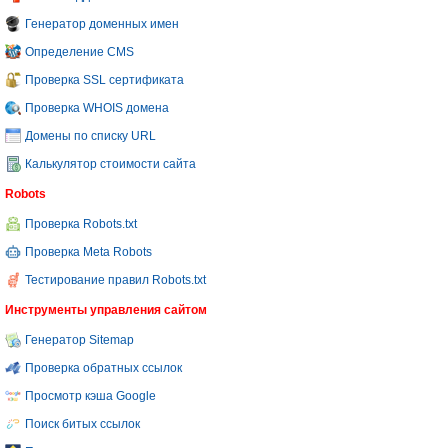
Генератор доменных имен
Определение CMS
Проверка SSL сертификата
Проверка WHOIS домена
Домены по списку URL
Калькулятор стоимости сайта
Robots
Проверка Robots.txt
Проверка Meta Robots
Тестирование правил Robots.txt
Инструменты управления сайтом
Генератор Sitemap
Проверка обратных ссылок
Просмотр кэша Google
Поиск битых ссылок