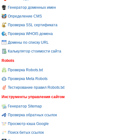
Генератор доменных имен
Определение CMS
Проверка SSL сертификата
Проверка WHOIS домена
Домены по списку URL
Калькулятор стоимости сайта
Robots
Проверка Robots.txt
Проверка Meta Robots
Тестирование правил Robots.txt
Инструменты управления сайтом
Генератор Sitemap
Проверка обратных ссылок
Просмотр кэша Google
Поиск битых ссылок