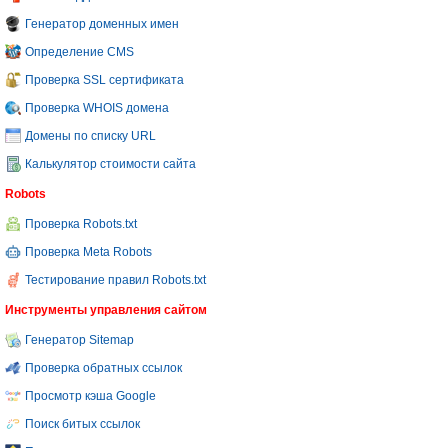
Генератор доменных имен
Определение CMS
Проверка SSL сертификата
Проверка WHOIS домена
Домены по списку URL
Калькулятор стоимости сайта
Robots
Проверка Robots.txt
Проверка Meta Robots
Тестирование правил Robots.txt
Инструменты управления сайтом
Генератор Sitemap
Проверка обратных ссылок
Просмотр кэша Google
Поиск битых ссылок