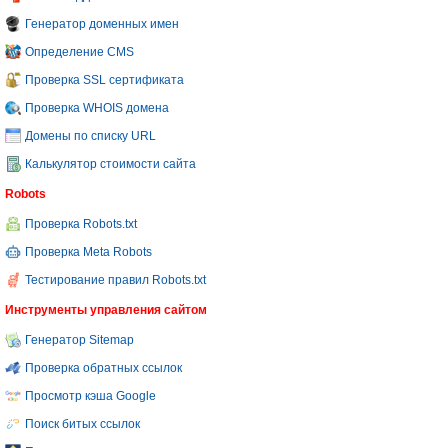
Генератор доменных имен
Определение CMS
Проверка SSL сертификата
Проверка WHOIS домена
Домены по списку URL
Калькулятор стоимости сайта
Robots
Проверка Robots.txt
Проверка Meta Robots
Тестирование правил Robots.txt
Инструменты управления сайтом
Генератор Sitemap
Проверка обратных ссылок
Просмотр кэша Google
Поиск битых ссылок