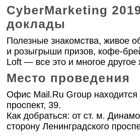
CyberMarketing 201
доклады
Полезные знакомства, живое об
и розыгрыши призов, кофе-брей
Loft — все это и многое друго
Место проведения
Офис Mail.Ru Group находится 
проспект, 39.
Как добраться: от ст. м. Дина
сторону Ленинградского проспе