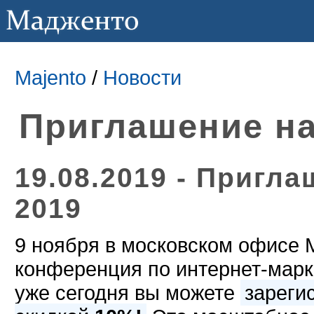
Majento
/
Новости
Приглашение на
19.08.2019 - Пригла
2019
9 ноября в московском офисе M
конференция по интернет-мар
уже сегодня вы можете
зареги