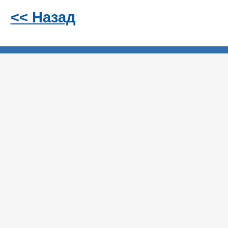
<< Назад