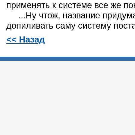
применять к системе все же по
...Ну чтож, название придума
допиливать саму систему поста
<< Назад