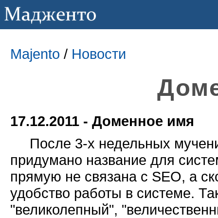
Majento
/
Новости
Дом
17.12.2011 - Доменное имя
После 3-х недельных мучений
придумано название для сист
прямую не связана с SEO, а ск
удобство работы в системе. Т
"великолепный", "величественн